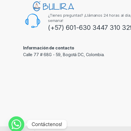
¿Tienes preguntas? ¡Llámanos 24 horas al día, 
semana!
(+57) 601-630 3447 310 32
Información de contacto
Calle 77 # 68G - 59, Bogotá DC, Colombia.
Contáctenos!