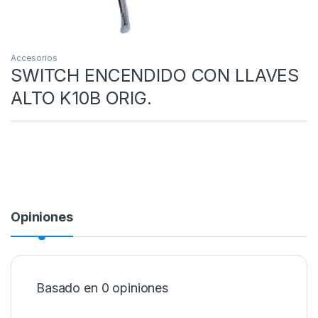
Accesorios
SWITCH ENCENDIDO CON LLAVES
ALTO K10B ORIG.
Opiniones
Basado en 0 opiniones