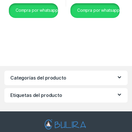
Compra por whatsapp
Compra por whatsapp
Categorías del producto
Etiquetas del producto