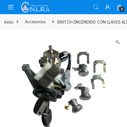
0
Inicio
Accesorios
SWITCH ENCENDIDO CON LLAVES ALT