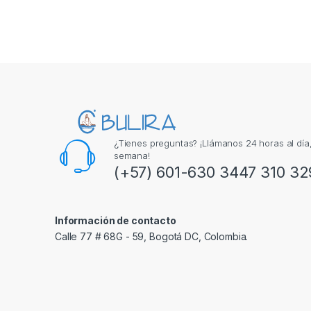
¿Tienes preguntas? ¡Llámanos 24 horas al día, 
semana!
(+57) 601-630 3447 310 32
Información de contacto
Calle 77 # 68G - 59, Bogotá DC, Colombia.