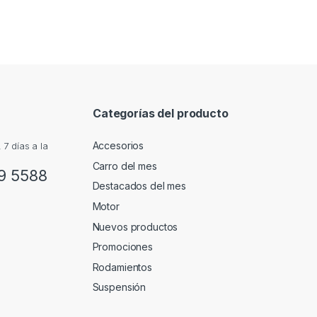
Categorías del producto
Accesorios
7 días a la
Carro del mes
9 5588
Destacados del mes
Motor
Nuevos productos
Promociones
Rodamientos
Suspensión