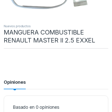
Nuevos productos
MANGUERA COMBUSTIBLE
RENAULT MASTER II 2.5 EXXEL
Opiniones
Basado en 0 opiniones