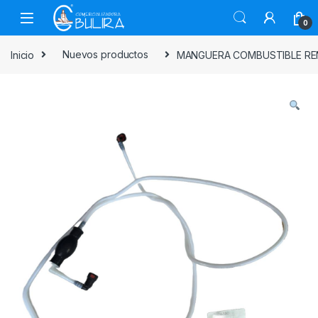
0
Inicio
Nuevos productos
MANGUERA COMBUSTIBLE RENA