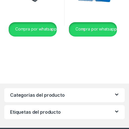
Compra por whatsapp
Compra por whatsapp
Categorías del producto
Etiquetas del producto