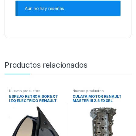
Aún no hay reseñas
Productos relacionados
Nuevos productos
Nuevos productos
ESPEJO RETROVISOR EXT
CULATA MOTOR RENAULT
IZQ ELECTRICO RENAULT
MASTER III 2.3 EXXEL
MASTER III EXXEL