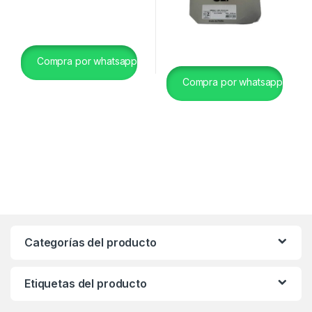
Compra por whatsapp
Compra por whatsapp
Categorías del producto
Etiquetas del producto