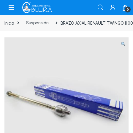
0
Inicio
Suspensión
BRAZO AXIAL RENAULT TWINGO II 00