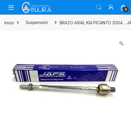
0
Inicio
Suspensión
BRAZO AXIAL KIA PICANTO 2004… J