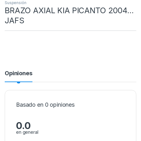
Suspensión
BRAZO AXIAL KIA PICANTO 2004…
JAFS
Opiniones
Basado en 0 opiniones
0.0
en general