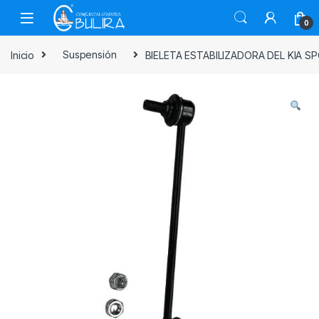
0
Inicio
Suspensión
BIELETA ESTABILIZADORA DEL KIA 