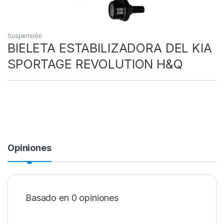
Suspensión
BIELETA ESTABILIZADORA DEL KIA
SPORTAGE REVOLUTION H&Q
Opiniones
Basado en 0 opiniones