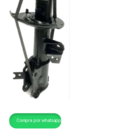
Compra por whatsapp