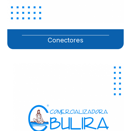
Conectores