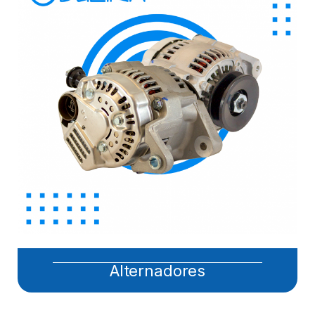
Alternadores