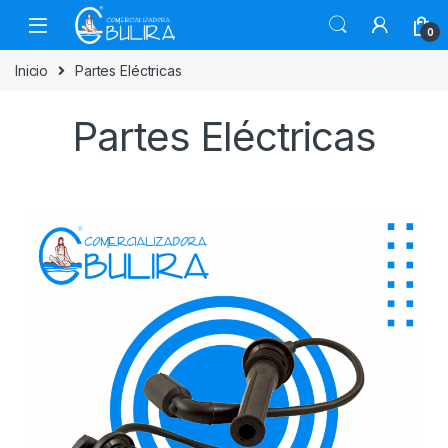
0
Inicio
Partes Eléctricas
Partes Eléctricas