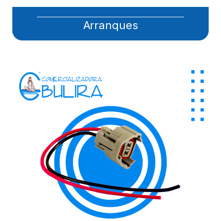
Arranques