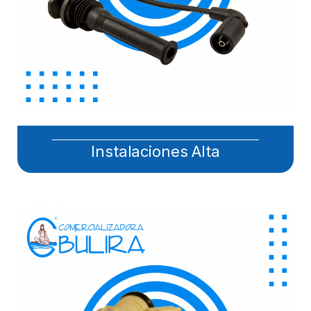
Instalaciones Alta