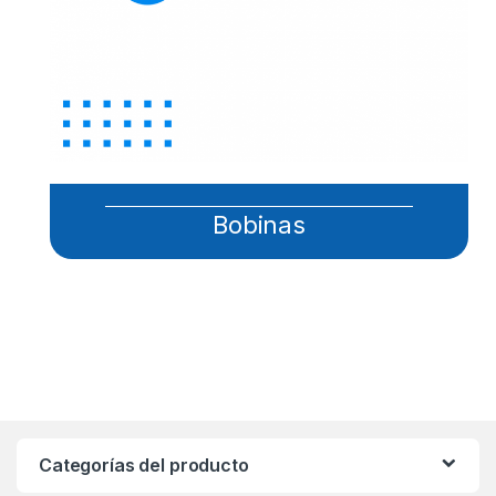
Bobinas
Categorías del producto