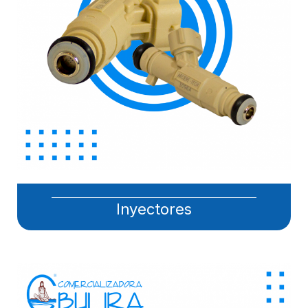
Inyectores