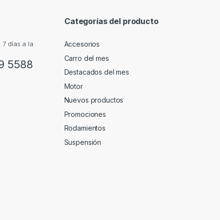
Categorías del producto
Accesorios
7 días a la
Carro del mes
9 5588
Destacados del mes
Motor
Nuevos productos
Promociones
Rodamientos
Suspensión