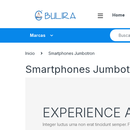
Home
Marcas
Inicio
Smartphones Jumbotron
Smartphones Jumbot
EXPERIENCE 
Integer luctus urna non erat tincidunt semper. F