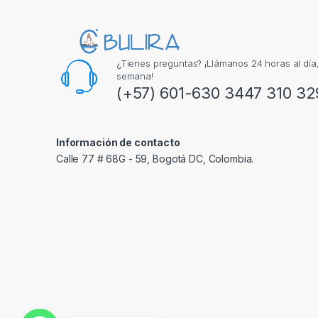
¿Tienes preguntas? ¡Llámanos 24 horas al día, 
semana!
(+57) 601-630 3447 310 32
Información de contacto
Calle 77 # 68G - 59, Bogotá DC, Colombia.