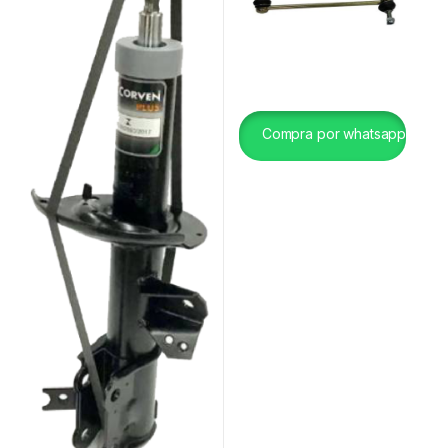
Compra por whatsapp