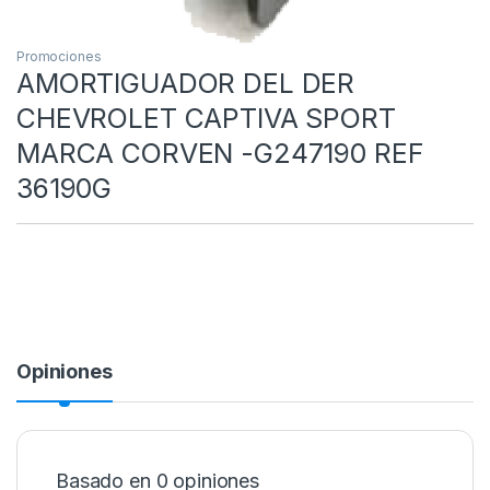
Promociones
AMORTIGUADOR DEL DER
CHEVROLET CAPTIVA SPORT
MARCA CORVEN -G247190 REF
36190G
Opiniones
Basado en 0 opiniones