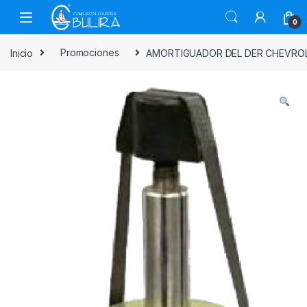
0
Inicio
Promociones
AMORTIGUADOR DEL DER CHEVROL